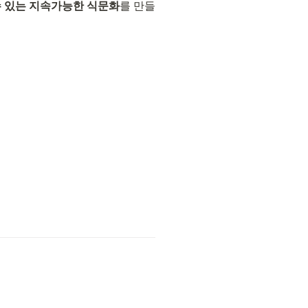
수 있는 지속가능한 식문화
를 만들