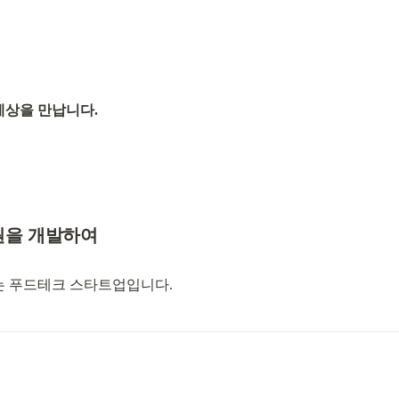
세상을 만납니다.
원을 개발하여
 푸드테크 스타트업입니다.